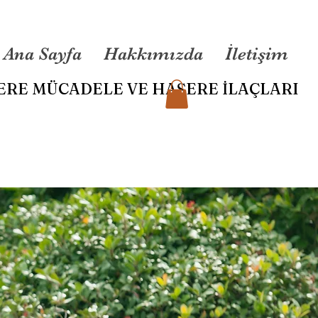
Ana Sayfa
Hakkımızda
İletişim
ERE MÜCADELE VE
HAŞERE İLAÇLARI